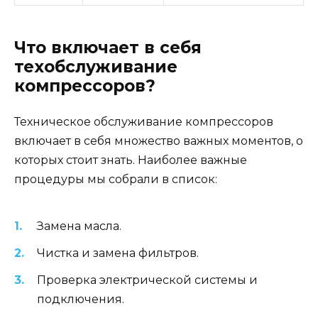
Что включает в себя
техобслуживание
компрессоров?
Техническое обслуживание компрессоров
включает в себя множество важных моментов, о
которых стоит знать. Наиболее важные
процедуры мы собрали в список:
Замена масла.
Чистка и замена фильтров.
Проверка электрической системы и
подключения.