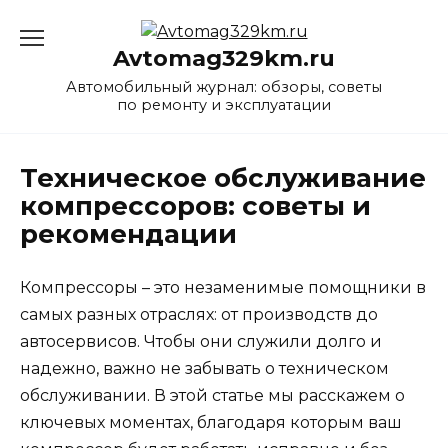
Перейти
к
Avtomag329km.ru
содержанию
Автомобильный журнал: обзоры, советы
по ремонту и эксплуатации
Техническое обслуживание
компрессоров: советы и
рекомендации
Компрессоры – это незаменимые помощники в
самых разных отраслях: от производств до
автосервисов. Чтобы они служили долго и
надежно, важно не забывать о техническом
обслуживании. В этой статье мы расскажем о
ключевых моментах, благодаря которым ваш