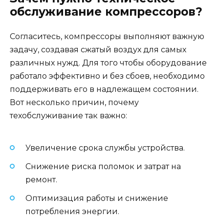
обслуживание компрессоров?
Согласитесь, компрессоры выполняют важную
задачу, создавая сжатый воздух для самых
различных нужд. Для того чтобы оборудование
работало эффективно и без сбоев, необходимо
поддерживать его в надлежащем состоянии.
Вот несколько причин, почему
техобслуживание так важно:
Увеличение срока службы устройства.
Снижение риска поломок и затрат на
ремонт.
Оптимизация работы и снижение
потребления энергии.