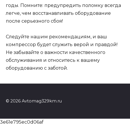
годы. Помните: предупредить поломку всегда
легче, чем восстанавливать оборудование
после серьезного сбоя!
Следуйте нашим рекомендациям, и ваш
компрессор будет служить верой и правдой!
Не забывайте о важности качественного
обслуживания и относитесь к вашему
оборудованию с заботой.
© 2026 Avtomag329km.ru
3e61e795ec0d06af