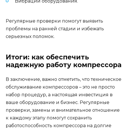
Вибрации оборудования.
Регулярные проверки помогут выявить
проблемы на ранней стадии и избежать
серьезных поломок.
Итоги: как обеспечить
надежную работу компрессора
В заключение, важно отметить, что техническое
обслуживание компрессоров – это не просто
набор процедур, а настоящая инвестиция в
ваше оборудование и бизнес. Регулярные
проверки, замены и внимательное отношение
к каждому этапу помогут сохранить
работоспособность компрессора на долгие