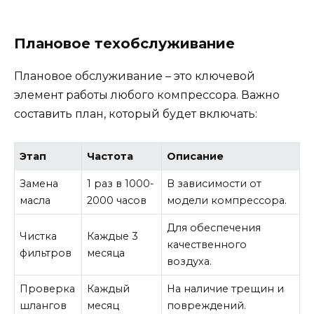
Плановое техобслуживание
Плановое обслуживание – это ключевой
элемент работы любого компрессора. Важно
составить план, который будет включать:
Этап
Частота
Описание
Замена
1 раз в 1000-
В зависимости от
масла
2000 часов
модели компрессора.
Для обеспечения
Чистка
Каждые 3
качественного
фильтров
месяца
воздуха.
Проверка
Каждый
На наличие трещин и
шлангов
месяц
повреждений.