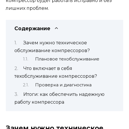
компрессор будет работать исправно и без
лишних проблем.
Содержание
Зачем нужно техническое
обслуживание компрессоров?
Плановое техобслуживание
Что включает в себя
техобслуживание компрессоров?
Проверка и диагностика
Итоги: как обеспечить надежную
работу компрессора
Зачем нужно техническое