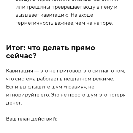
или трещины превращает воду в пену и
вызывает кавитацию. На входе
герметичность важнее, чем на напоре.
Итог: что делать прямо
сейчас?
Кавитация — это не приговор, это сигнал о том,
что система работает в нештатном режиме.
Если вы слышите шум «гравия», не
игнорируйте его. Это не просто шум, это потеря
денег.
Ваш план действий: