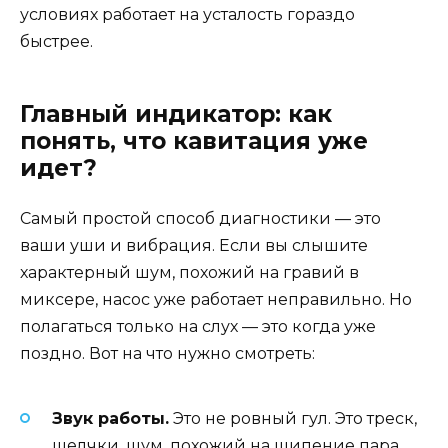
условиях работает на усталость гораздо
быстрее.
Главный индикатор: как
понять, что кавитация уже
идет?
Самый простой способ диагностики — это
ваши уши и вибрация. Если вы слышите
характерный шум, похожий на гравий в
миксере, насос уже работает неправильно. Но
полагаться только на слух — это когда уже
поздно. Вот на что нужно смотреть:
Звук работы.
Это не ровный гул. Это треск,
щелчки, шум, похожий на шипение пара.