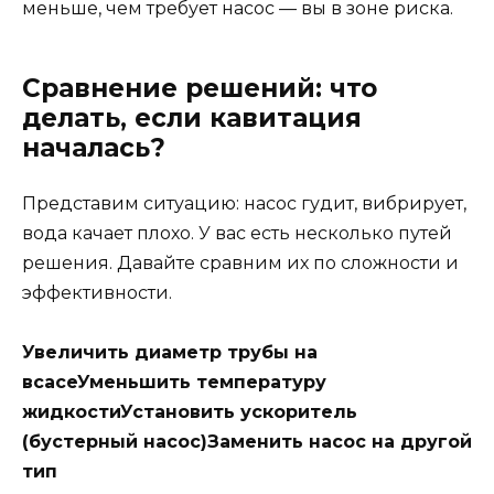
меньше, чем требует насос — вы в зоне риска.
Сравнение решений: что
делать, если кавитация
началась?
Представим ситуацию: насос гудит, вибрирует,
вода качает плохо. У вас есть несколько путей
решения. Давайте сравним их по сложности и
эффективности.
Увеличить диаметр трубы на
всасе
Уменьшить температуру
жидкости
Установить ускоритель
(бустерный насос)
Заменить насос на другой
тип