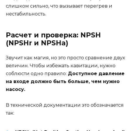
слишком сильно, что вызывает перегрев и
нестабильность.
Расчет и проверка: NPSH
(NPSHr и NPSHa)
Звучит как магия, но это просто сравнение двух
величин. Чтобы избежать кавитации, нужно
соблюсти одно правило:
Доступное давление
на входе должно быть больше, чем нужно
насосу.
В технической документации это обозначается
так: