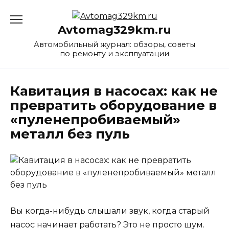
Перейти
к
Avtomag329km.ru
содержанию
Автомобильный журнал: обзоры, советы
по ремонту и эксплуатации
Кавитация в насосах: как не
превратить оборудование в
«пуленепробиваемый»
металл без пуль
Вы когда-нибудь слышали звук, когда старый
насос начинает работать? Это не просто шум.