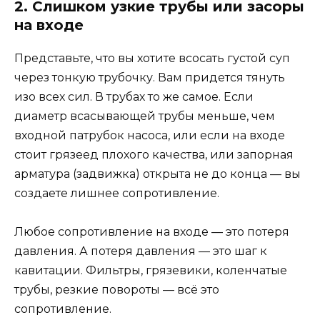
2. Слишком узкие трубы или засоры
на входе
Представьте, что вы хотите всосать густой суп
через тонкую трубочку. Вам придется тянуть
изо всех сил. В трубах то же самое. Если
диаметр всасывающей трубы меньше, чем
входной патрубок насоса, или если на входе
стоит грязеед плохого качества, или запорная
арматура (задвижка) открыта не до конца — вы
создаете лишнее сопротивление.
Любое сопротивление на входе — это потеря
давления. А потеря давления — это шаг к
кавитации. Фильтры, грязевики, коленчатые
трубы, резкие повороты — всё это
сопротивление.