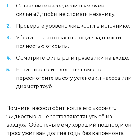
Остановите насос, если шум очень
сильный, чтобы не сломать механику.
Проверьте уровень жидкости в источнике.
Убедитесь, что всасывающие задвижки
полностью открыты.
Осмотрите фильтры и грязевики на входе.
Если ничего из этого не помогло —
пересмотрите высоту установки насоса или
диаметр труб.
Помните: насос любит, когда его «кормят»
жидкостью, а не заставляют тянуть её из
воздуха. Обеспечьте ему хороший подпор, и он
прослужит вам долгие годы без капремонта.