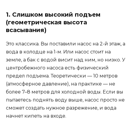
1. Слишком высокий подъем
(геометрическая высота
всасывания)
Это классика. Вы поставили насос на 2-й этаж, а
вода в колодце на 1-м. Или насос стоит на
земле, а бак с водой висит над ним, но низко. У
центробежного насоса есть физический
предел подъема. Теоретически — 10 метров
(атмосферное давление), на практике — не
более 7–8 метров для холодной воды. Если вы
пытаетесь поднять воду выше, насос просто не
сможет создать нужное разрежение, и вода
начнет кипеть на входе.