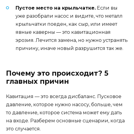
Пустое место на крыльчатке.
Если вы
уже разобрали насос и видите, что металл
крыльчатки поеден, как сыр, или имеет
явные каверны — это кавитационная
эрозия. Лечится замена, но нужно устранять
причину, иначе новый разрушится так же.
Почему это происходит? 5
главных причин
Кавитация — это всегда дисбаланс. Пусковое
давление, которое нужно насосу, больше, чем
то давление, которое система может ему дать
на входе. Разберем основные сценарии, когда
это случается.