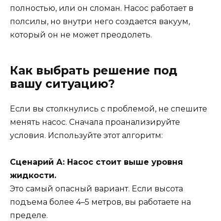
полностью, или он сломан. Насос работает в
полсилы, но внутри него создается вакуум,
который он не может преодолеть.
Как выбрать решение под
вашу ситуацию?
Если вы столкнулись с проблемой, не спешите
менять насос. Сначала проанализируйте
условия. Используйте этот алгоритм:
Сценарий А: Насос стоит выше уровня
жидкости.
Это самый опасный вариант. Если высота
подъема более 4–5 метров, вы работаете на
пределе.