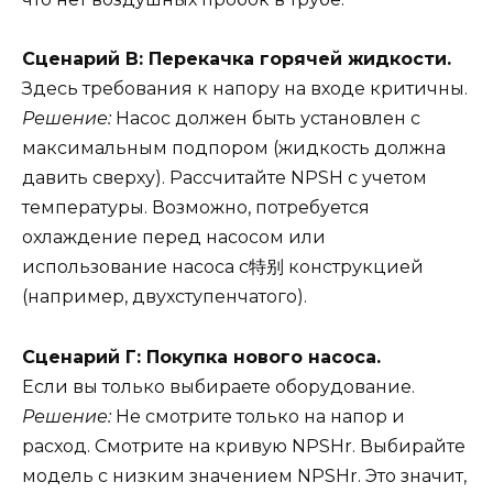
Сценарий В: Перекачка горячей жидкости.
Здесь требования к напору на входе критичны.
Решение:
Насос должен быть установлен с
максимальным подпором (жидкость должна
давить сверху). Рассчитайте NPSH с учетом
температуры. Возможно, потребуется
охлаждение перед насосом или
использование насоса с特别 конструкцией
(например, двухступенчатого).
Сценарий Г: Покупка нового насоса.
Если вы только выбираете оборудование.
Решение:
Не смотрите только на напор и
расход. Смотрите на кривую NPSHr. Выбирайте
модель с низким значением NPSHr. Это значит,