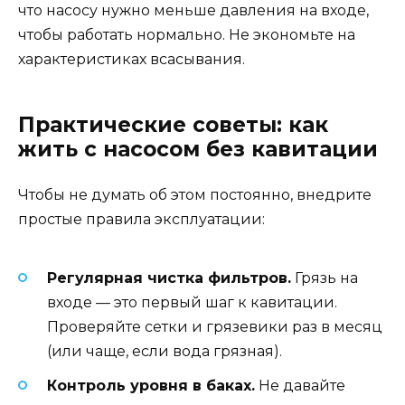
что насосу нужно меньше давления на входе,
чтобы работать нормально. Не экономьте на
характеристиках всасывания.
Практические советы: как
жить с насосом без кавитации
Чтобы не думать об этом постоянно, внедрите
простые правила эксплуатации:
Регулярная чистка фильтров.
Грязь на
входе — это первый шаг к кавитации.
Проверяйте сетки и грязевики раз в месяц
(или чаще, если вода грязная).
Контроль уровня в баках.
Не давайте