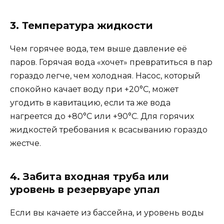
3. Температура жидкости
Чем горячее вода, тем выше давление её
паров. Горячая вода «хочет» превратиться в пар
гораздо легче, чем холодная. Насос, который
спокойно качает воду при +20°C, может
угодить в кавитацию, если та же вода
нагреется до +80°C или +90°C. Для горячих
жидкостей требования к всасыванию гораздо
жестче.
4. Забита входная труба или
уровень в резервуаре упал
Если вы качаете из бассейна, и уровень воды