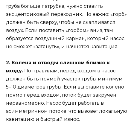
труба больше патрубка, нужно ставить
эксцентриковый переходник. Но важно: «горб»
должен быть сверху, чтобы не скапливался
воздух. Если поставить «горбом» вниз, там
образуется воздушный карман, который насос
не сможет «затянуть», и начнется кавитация.
2. Колена и отводы слишком близко к
входу.
По правилам, перед входом в насос
должен быть прямой участок трубы минимум
5–10 диаметров трубы. Если вы ставите колено
прямо перед входом, поток будет закручен
неравномерно. Насос будет работать в
асимметричном потоке, что вызовет локальную
кавитацию и быстрый износ.