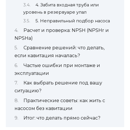
4. Забита входная труба или
уровень в резервуаре упал
5. Неправильный подбор насоса
Расчет и проверка: NPSH (NPSHr и
NPSHa)
Сравнение решений: что делать,
если кавитация началась?
Частые ошибки при монтаже и
эксплуатации
Как выбрать решение под вашу
ситуацию?
Практические советы: как жить с
насосом без кавитации
Итог: что делать прямо сейчас?