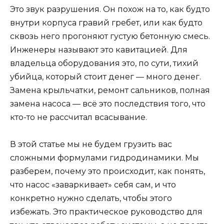
Это звук разрушения. Он похож на то, как будто
внутри корпуса гравий гребет, или как будто
сквозь него прогоняют густую бетонную смесь.
Инженеры называют это кавитацией. Для
владельца оборудования это, по сути, тихий
убийца, который стоит денег — много денег.
Замена крыльчатки, ремонт сальников, полная
замена насоса — всё это последствия того, что
кто-то не рассчитал всасывание.
В этой статье мы не будем грузить вас
сложными формулами гидродинамики. Мы
разберем, почему это происходит, как понять,
что насос «заваркивает» себя сам, и что
конкретно нужно сделать, чтобы этого
избежать. Это практическое руководство для