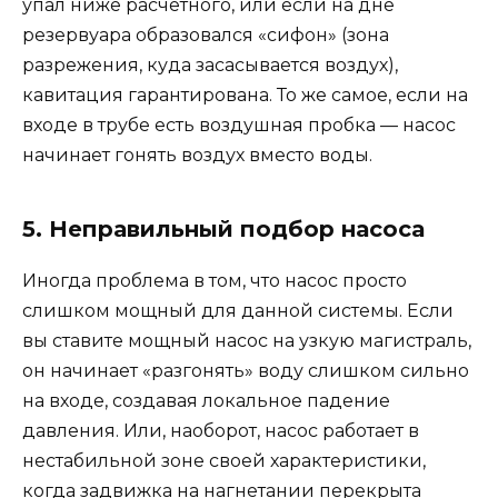
упал ниже расчетного, или если на дне
резервуара образовался «сифон» (зона
разрежения, куда засасывается воздух),
кавитация гарантирована. То же самое, если на
входе в трубе есть воздушная пробка — насос
начинает гонять воздух вместо воды.
5. Неправильный подбор насоса
Иногда проблема в том, что насос просто
слишком мощный для данной системы. Если
вы ставите мощный насос на узкую магистраль,
он начинает «разгонять» воду слишком сильно
на входе, создавая локальное падение
давления. Или, наоборот, насос работает в
нестабильной зоне своей характеристики,
когда задвижка на нагнетании перекрыта