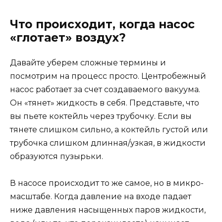
Что происходит, когда насос
«глотает» воздух?
Давайте уберем сложные термины и
посмотрим на процесс просто. Центробежный
насос работает за счет создаваемого вакуума.
Он «тянет» жидкость в себя. Представьте, что
вы пьете коктейль через трубочку. Если вы
тянете слишком сильно, а коктейль густой или
трубочка слишком длинная/узкая, в жидкости
образуются пузырьки.
В насосе происходит то же самое, но в микро-
масштабе. Когда давление на входе падает
ниже давления насыщенных паров жидкости,