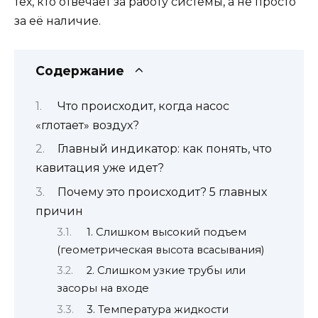
тех, кто отвечает за работу системы, а не просто
за её наличие.
Содержание
Что происходит, когда насос
«глотает» воздух?
Главный индикатор: как понять, что
кавитация уже идет?
Почему это происходит? 5 главных
причин
1. Слишком высокий подъем
(геометрическая высота всасывания)
2. Слишком узкие трубы или
засоры на входе
3. Температура жидкости