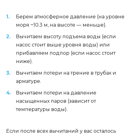
Берем атмосферное давление (на уровне
моря ~10.3 м, на высоте — меньше).
Вычитаем высоту подъема воды (если
насос стоит выше уровня воды) или
прибавляем подпор (если насос стоит
ниже).
Вычитаем потери на трение в трубах и
арматуре.
Вычитаем потери на давление
насыщенных паров (зависит от
температуры воды).
Если после всех вычитаний у вас осталось