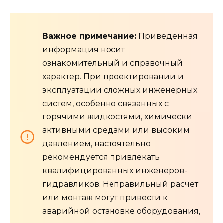
Важное примечание:
Приведенная
информация носит
ознакомительный и справочный
характер. При проектировании и
эксплуатации сложных инженерных
систем, особенно связанных с
горячими жидкостями, химически
активными средами или высоким
давлением, настоятельно
рекомендуется привлекать
квалифицированных инженеров-
гидравликов. Неправильный расчет
или монтаж могут привести к
аварийной остановке оборудования,