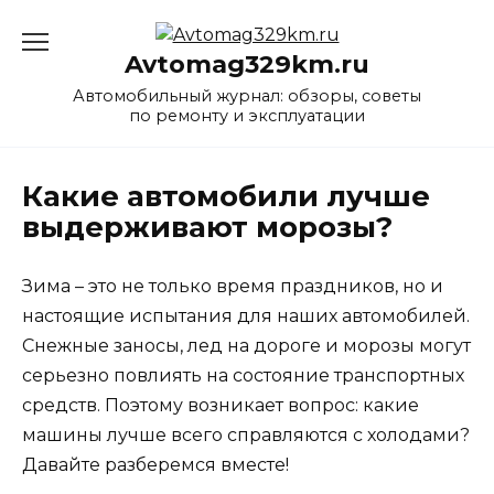
Перейти
к
Avtomag329km.ru
содержанию
Автомобильный журнал: обзоры, советы
по ремонту и эксплуатации
Какие автомобили лучше
выдерживают морозы?
Зима – это не только время праздников, но и
настоящие испытания для наших автомобилей.
Снежные заносы, лед на дороге и морозы могут
серьезно повлиять на состояние транспортных
средств. Поэтому возникает вопрос: какие
машины лучше всего справляются с холодами?
Давайте разберемся вместе!