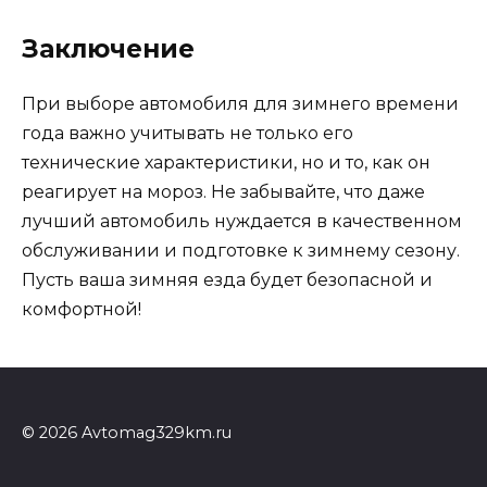
Заключение
При выборе автомобиля для зимнего времени
года важно учитывать не только его
технические характеристики, но и то, как он
реагирует на мороз. Не забывайте, что даже
лучший автомобиль нуждается в качественном
обслуживании и подготовке к зимнему сезону.
Пусть ваша зимняя езда будет безопасной и
комфортной!
© 2026 Avtomag329km.ru