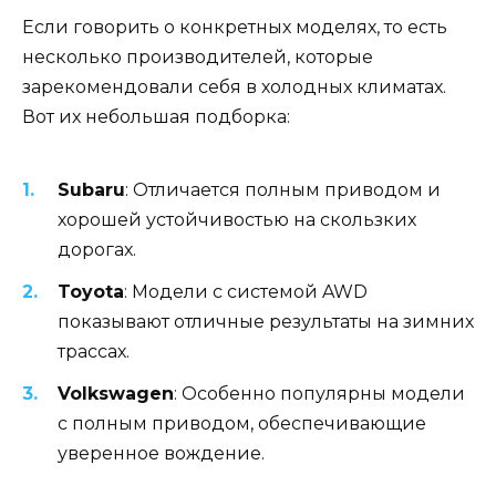
Если говорить о конкретных моделях, то есть
несколько производителей, которые
зарекомендовали себя в холодных климатах.
Вот их небольшая подборка:
Subaru
: Отличается полным приводом и
хорошей устойчивостью на скользких
дорогах.
Toyota
: Модели с системой AWD
показывают отличные результаты на зимних
трассах.
Volkswagen
: Особенно популярны модели
с полным приводом, обеспечивающие
уверенное вождение.