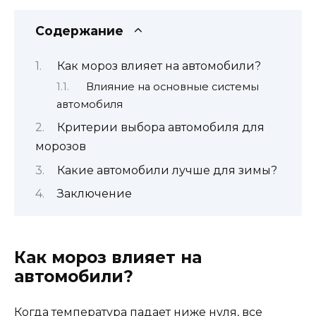
Содержание
Как мороз влияет на автомобили?
Влияние на основные системы
автомобиля
Критерии выбора автомобиля для
морозов
Какие автомобили лучше для зимы?
Заключение
Как мороз влияет на
автомобили?
Когда температура падает ниже нуля, все