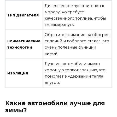
Дизель менее чувствителен к
морозу, но требует
Тип двигателя
качественного топлива, чтобы
не замерзнуть.
Обратите внимание на обогрев
Климатические
сидений и лобового стекла, это
технологии
очень полезные функции
зимой.
Лучшие автомобили имеют
хорошую теплоизоляцию, что
Изоляция
помогает в удержании тепла
внутри.
Какие автомобили лучше для
зимы?