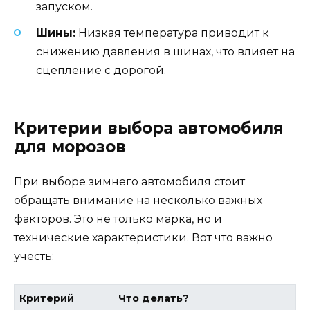
запуском.
Шины:
Низкая температура приводит к
снижению давления в шинах, что влияет на
сцепление с дорогой.
Критерии выбора автомобиля
для морозов
При выборе зимнего автомобиля стоит
обращать внимание на несколько важных
факторов. Это не только марка, но и
технические характеристики. Вот что важно
учесть:
Критерий
Что делать?