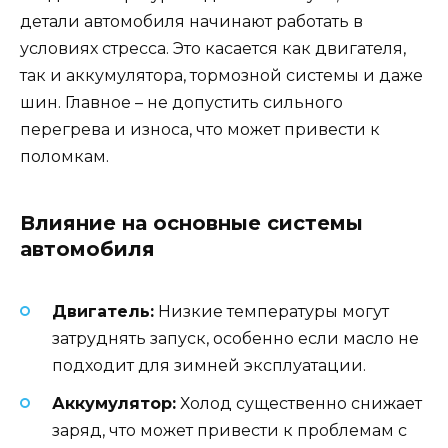
детали автомобиля начинают работать в
условиях стресса. Это касается как двигателя,
так и аккумулятора, тормозной системы и даже
шин. Главное – не допустить сильного
перегрева и износа, что может привести к
поломкам.
Влияние на основные системы
автомобиля
Двигатель:
Низкие температуры могут
затруднять запуск, особенно если масло не
подходит для зимней эксплуатации.
Аккумулятор:
Холод существенно снижает
заряд, что может привести к проблемам с