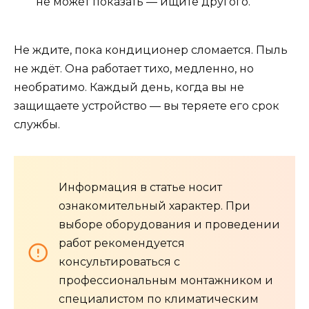
не может показать — ищите другого.
Не ждите, пока кондиционер сломается. Пыль
не ждёт. Она работает тихо, медленно, но
необратимо. Каждый день, когда вы не
защищаете устройство — вы теряете его срок
службы.
Информация в статье носит
ознакомительный характер. При
выборе оборудования и проведении
работ рекомендуется
консультироваться с
профессиональным монтажником и
специалистом по климатическим