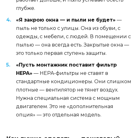
глубже.
«Я закрою окна — и пыли не будет»
—
пыль не только с улицы. Она из обуви, с
одежды, с мебели, с людей. В помещении с
пылью — она всегда есть. Закрытые окна —
это только первая ступень защиты.
«Пусть монтажник поставит фильтр
HEPA»
— HEPA-фильтры не ставят в
стандартные кондиционеры. Они слишком
плотные — вентилятор не тянет воздух.
Нужна специальная система с мощным
двигателем. Это не «дополнительная
опция» — это отдельная модель.