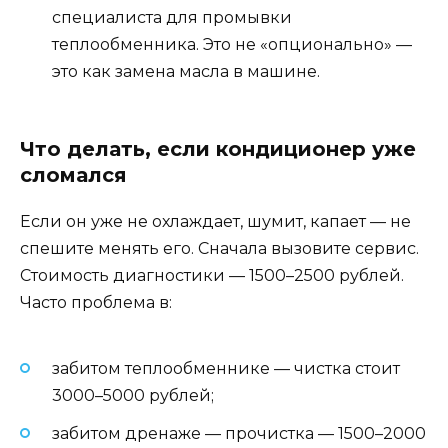
специалиста для промывки
теплообменника. Это не «опционально» —
это как замена масла в машине.
Что делать, если кондиционер уже
сломался
Если он уже не охлаждает, шумит, капает — не
спешите менять его. Сначала вызовите сервис.
Стоимость диагностики — 1500–2500 рублей.
Часто проблема в:
забитом теплообменнике — чистка стоит
3000–5000 рублей;
забитом дренаже — прочистка — 1500–2000