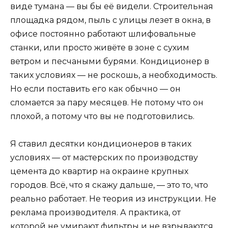
виде тумана — вы бы её видели. Строительная
площадка рядом, пыль с улицы лезет в окна, в
офисе постоянно работают шлифовальные
станки, или просто живёте в зоне с сухим
ветром и песчаными бурями. Кондиционер в
таких условиях — не роскошь, а необходимость.
Но если поставить его как обычно — он
сломается за пару месяцев. Не потому что он
плохой, а потому что вы не подготовились.
Я ставил десятки кондиционеров в таких
условиях — от мастерских по производству
цемента до квартир на окраине крупных
городов. Всё, что я скажу дальше, — это то, что
реально работает. Не теория из инструкции. Не
реклама производителя. А практика, от
которой не умирают фильтры и не взрываются