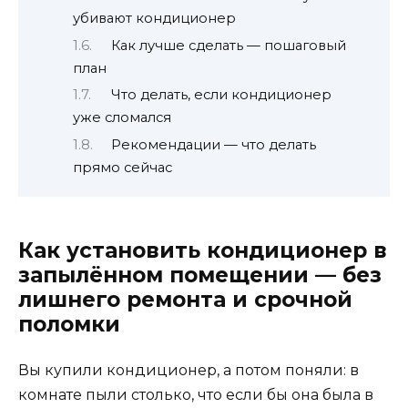
убивают кондиционер
Как лучше сделать — пошаговый
план
Что делать, если кондиционер
уже сломался
Рекомендации — что делать
прямо сейчас
Как установить кондиционер в
запылённом помещении — без
лишнего ремонта и срочной
поломки
Вы купили кондиционер, а потом поняли: в
комнате пыли столько, что если бы она была в