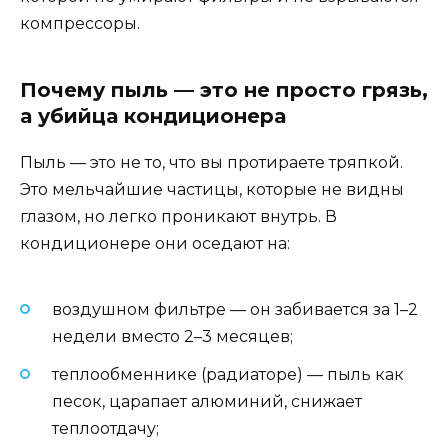
компрессоры.
Почему пыль — это не просто грязь,
а убийца кондиционера
Пыль — это не то, что вы протираете тряпкой.
Это мельчайшие частицы, которые не видны
глазом, но легко проникают внутрь. В
кондиционере они оседают на:
воздушном фильтре — он забивается за 1–2
недели вместо 2–3 месяцев;
теплообменнике (радиаторе) — пыль как
песок, царапает алюминий, снижает
теплоотдачу;