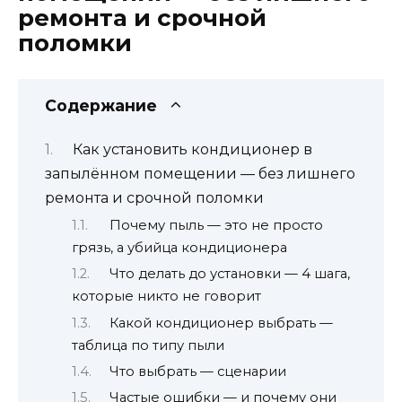
ремонта и срочной
поломки
Содержание
Как установить кондиционер в
запылённом помещении — без лишнего
ремонта и срочной поломки
Почему пыль — это не просто
грязь, а убийца кондиционера
Что делать до установки — 4 шага,
которые никто не говорит
Какой кондиционер выбрать —
таблица по типу пыли
Что выбрать — сценарии
Частые ошибки — и почему они