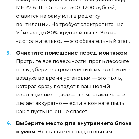
MERV 8–11). Он стоит 500–1200 рублей,
ставится на раму или в решётку
вентиляции. Не требует электропитания.
Убирает до 80% крупной пыли. Это не
«дополнительно» — это обязательный этап.
Очистите помещение перед монтажом
.
Протрите все поверхности, пропылесосьте
полы, уберите строительный мусор. Пыль в
воздухе во время установки — это пыль,
которая сразу попадёт в ваш новый
кондиционер. Даже если монтажник всё
делает аккуратно — если в комнате пыль
как в пустыне, он не спасёт.
Выберите место для внутреннего блока
с умом
. Не ставьте его над пыльным