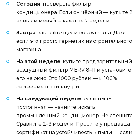
Сегодня
: проверьте фильтр
кондиционера. Если он чёрный — купите 2
новых и меняйте каждые 2 недели.
Завтра
: закройте щели вокруг окна. Даже
если это просто герметик из строительного
магазина.
На этой неделе
: купите предварительный
воздушный фильтр MERV 8–11 и установите
его на окно. Это 1000 рублей — и 100%
снижение пыли внутри.
На следующей неделе
: если пыль
постоянная — начните искать
промышленный кондиционер. Не спешите.
Сравните 2–3 модели. Просите у продавца
сертификат на устойчивость к пыли — если