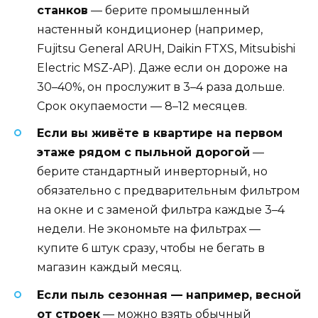
станков
— берите промышленный
настенный кондиционер (например,
Fujitsu General ARUH, Daikin FTXS, Mitsubishi
Electric MSZ-AP). Даже если он дороже на
30–40%, он прослужит в 3–4 раза дольше.
Срок окупаемости — 8–12 месяцев.
Если вы живёте в квартире на первом
этаже рядом с пыльной дорогой
—
берите стандартный инверторный, но
обязательно с предварительным фильтром
на окне и с заменой фильтра каждые 3–4
недели. Не экономьте на фильтрах —
купите 6 штук сразу, чтобы не бегать в
магазин каждый месяц.
Если пыль сезонная — например, весной
от строек
— можно взять обычный