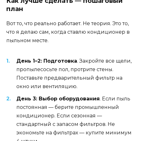
Как лучше сделать — пошаговый
план
Вот то, что реально работает. Не теория. Это то,
что я делаю сам, когда ставлю кондиционер в
пыльном месте.
День 1–2: Подготовка
. Закройте все щели,
пропылесосьте пол, протрите стены.
Поставьте предварительный фильтр на
окно или вентиляцию.
День 3: Выбор оборудования
. Если пыль
постоянная — берите промышленный
кондиционер. Если сезонная —
стандартный с запасом фильтров. Не
экономьте на фильтрах — купите минимум