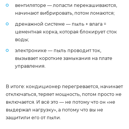
вентиляторе — лопасти перекашиваются,
начинают вибрировать, потом ломаются;
дренажной системе — пыль + влага =
цементная корка, которая блокирует сток
воды;
электронике — пыль проводит ток,
вызывает короткие замыкания на плате
управления.
В итоге: кондиционер перегревается, начинает
отключаться, теряет мощность, потом просто не
включается. И всё это — не потому что он «не
выдержал нагрузку», а потому что вы не
защитили его от пыли.