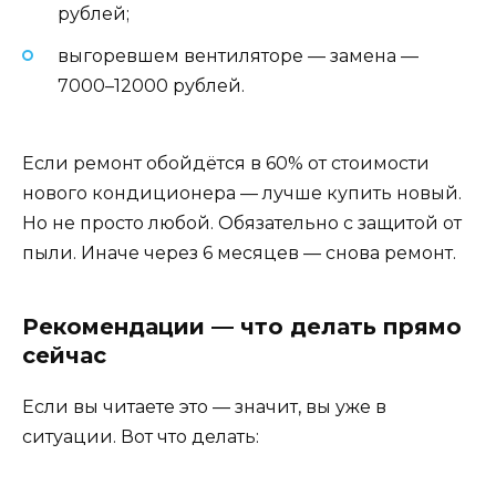
рублей;
выгоревшем вентиляторе — замена —
7000–12000 рублей.
Если ремонт обойдётся в 60% от стоимости
нового кондиционера — лучше купить новый.
Но не просто любой. Обязательно с защитой от
пыли. Иначе через 6 месяцев — снова ремонт.
Рекомендации — что делать прямо
сейчас
Если вы читаете это — значит, вы уже в
ситуации. Вот что делать: