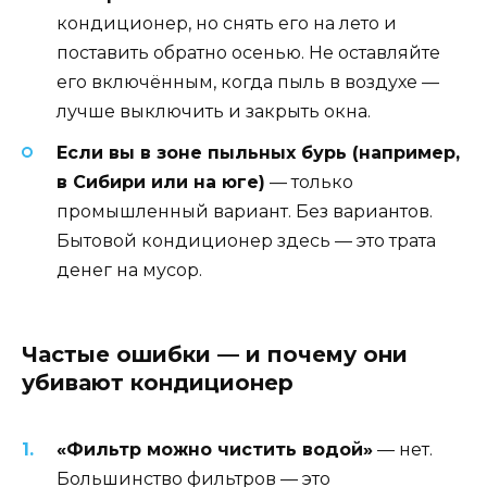
кондиционер, но снять его на лето и
поставить обратно осенью. Не оставляйте
его включённым, когда пыль в воздухе —
лучше выключить и закрыть окна.
Если вы в зоне пыльных бурь (например,
в Сибири или на юге)
— только
промышленный вариант. Без вариантов.
Бытовой кондиционер здесь — это трата
денег на мусор.
Частые ошибки — и почему они
убивают кондиционер
«Фильтр можно чистить водой»
— нет.
Большинство фильтров — это