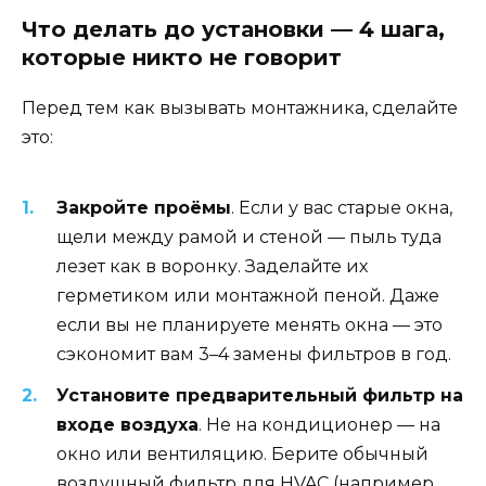
Что делать до установки — 4 шага,
которые никто не говорит
Перед тем как вызывать монтажника, сделайте
это:
Закройте проёмы
. Если у вас старые окна,
щели между рамой и стеной — пыль туда
лезет как в воронку. Заделайте их
герметиком или монтажной пеной. Даже
если вы не планируете менять окна — это
сэкономит вам 3–4 замены фильтров в год.
Установите предварительный фильтр на
входе воздуха
. Не на кондиционер — на
окно или вентиляцию. Берите обычный
воздушный фильтр для HVAC (например,