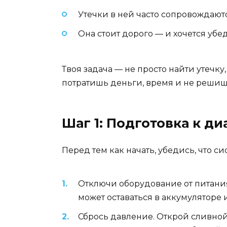
Утечки в ней часто сопровождают
Она стоит дорого — и хочется убе
Твоя задача — не просто найти утечку,
потратишь деньги, время и не решиш
Шаг 1: Подготовка к д
Перед тем как начать, убедись, что си
Отключи оборудование от питания
может оставаться в аккумуляторе 
Сбрось давление. Открой сливной