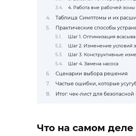
4. Работа вне рабочей зоны
Таблица: Симптомы и их расш
Практические способы устран
Шаг 1. Оптимизация всасыв
Шаг 2. Изменение условий 
Шаг 3. Конструктивные изм
Шаг 4. Замена насоса
Сценарии выбора решения
Частые ошибки, которые усугу
Итог: чек-лист для безопасной
Что на самом деле