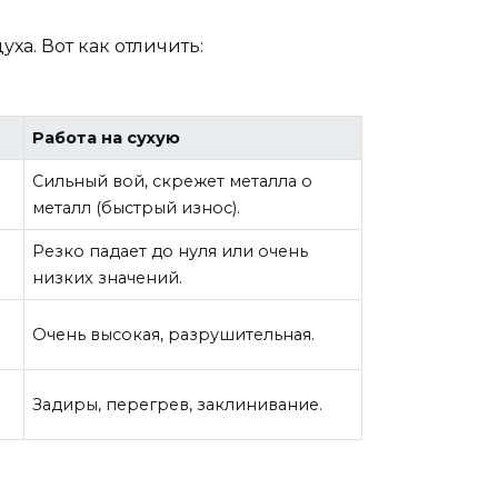
ха. Вот как отличить:
Работа на сухую
Сильный вой, скрежет металла о
металл (быстрый износ).
Резко падает до нуля или очень
низких значений.
Очень высокая, разрушительная.
Задиры, перегрев, заклинивание.