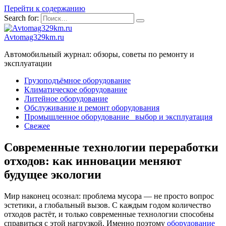
Перейти к содержанию
Search for:
Avtomag329km.ru
Автомобильный журнал: обзоры, советы по ремонту и
эксплуатации
Грузоподъёмное оборудование
Климатическое оборудование
Литейное оборудование
Обслуживание и ремонт оборудования
Промышленное оборудование_ выбор и эксплуатация
Свежее
Современные технологии переработки
отходов: как инновации меняют
будущее экологии
Мир наконец осознал: проблема мусора — не просто вопрос
эстетики, а глобальный вызов. С каждым годом количество
отходов растёт, и только современные технологии способны
справиться с этой нагрузкой. Именно поэтому
оборудование