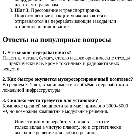
по типам и размерам.
Шаг 3:
Прессование и транспортировка.
Подготовленные фракции упаковываются и
отправляются на перерабатывающие заводы или
вторичное использование.
Ответы на популярные вопросы
1. Что можно перерабатывать?
Пластик, металл, бумагу, стекло и даже органические отходы
— практически всё, кроме токсичных и радиоактивных
веществ.
2. Как быстро окупается мусоросортировочный комплекс?
В среднем 3–5 лет, в зависимости от объёмов переработки и
локальной инфраструктуры.
3. Сколько места требуется для установки?
Комплекс средней мощности занимает примерно 3000–5000
м², но возможны компактные модульные решения.
Инвестиции в переработку отходов — это не
только вклад в чистую планету, но и стратегически
выгодное решение для любого региона.