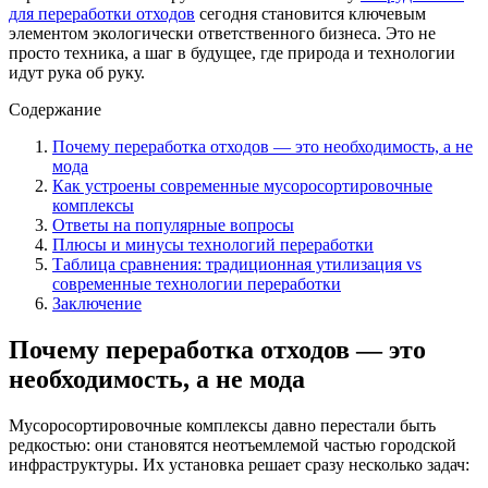
для переработки отходов
сегодня становится ключевым
элементом экологически ответственного бизнеса. Это не
просто техника, а шаг в будущее, где природа и технологии
идут рука об руку.
Содержание
Почему переработка отходов — это необходимость, а не
мода
Как устроены современные мусоросортировочные
комплексы
Ответы на популярные вопросы
Плюсы и минусы технологий переработки
Таблица сравнения: традиционная утилизация vs
современные технологии переработки
Заключение
Почему переработка отходов — это
необходимость, а не мода
Мусоросортировочные комплексы давно перестали быть
редкостью: они становятся неотъемлемой частью городской
инфраструктуры. Их установка решает сразу несколько задач: