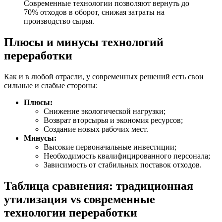
Современные технологии позволяют вернуть до
70% отходов в оборот, снижая затраты на
производство сырья.
Плюсы и минусы технологий
переработки
Как и в любой отрасли, у современных решений есть свои
сильные и слабые стороны:
Плюсы:
Снижение экологической нагрузки;
Возврат вторсырья и экономия ресурсов;
Создание новых рабочих мест.
Минусы:
Высокие первоначальные инвестиции;
Необходимость квалифицированного персонала;
Зависимость от стабильных поставок отходов.
Таблица сравнения: традиционная
утилизация vs современные
технологии переработки